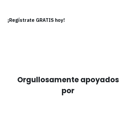
¡Regístrate GRATIS hoy!
Orgullosamente apoyados
por