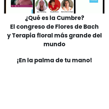
¿Qué es la Cumbre?
El congreso de Flores de Bach
y Terapia floral más grande del
mundo
¡En la palma de tu mano!