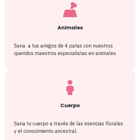
Animales
Sana a tus amigos de 4 patas con nuestros
queridos maestros especialistas en animales
Cuerpo
Sana tu cuerpo a través de las esencias florales
y el conocimiento ancestral.