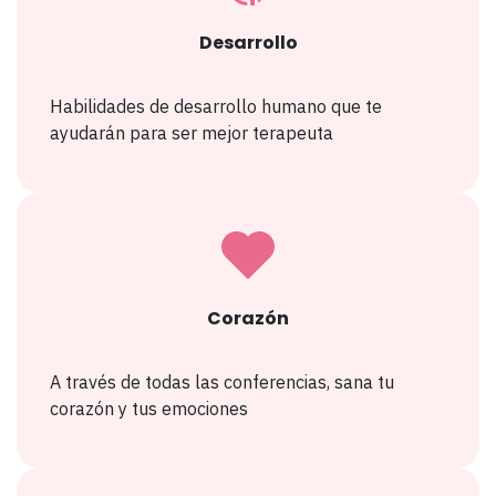
Desarrollo
Habilidades de desarrollo humano que te
ayudarán para ser mejor terapeuta
Corazón
A través de todas las conferencias, sana tu
corazón y tus emociones