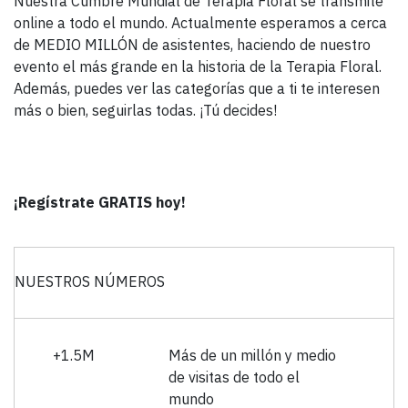
Nuestra Cumbre Mundial de Terapia Floral se transmite
online a todo el mundo. Actualmente esperamos a cerca
de MEDIO MILLÓN de asistentes, haciendo de nuestro
evento el más grande en la historia de la Terapia Floral.
Además, puedes ver las categorías que a ti te interesen
más o bien, seguirlas todas. ¡Tú decides!
¡Regístrate GRATIS hoy!
NUESTROS NÚMEROS
+1.5M
Más de un millón y medio
de visitas de todo el
mundo