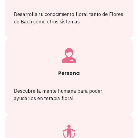
Desarrolla tu conocimiento floral tanto de Flores
de Bach como otros sistemas
Persona
Descubre la mente humana para poder
ayudarlos en terapia floral