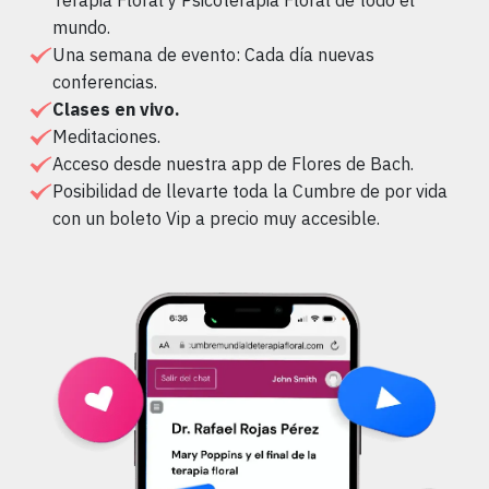
Terapia Floral y Psicoterapia Floral de todo el
mundo.
Una semana de evento: Cada día nuevas
conferencias.
Clases en vivo.
Meditaciones.
Acceso desde nuestra app de Flores de Bach.
Posibilidad de llevarte toda la Cumbre de por vida
con un boleto Vip a precio muy accesible.