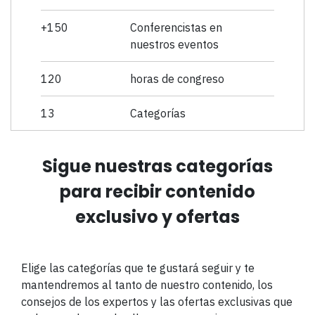
+150
Conferencistas en
nuestros eventos
120
horas de congreso
13
Categorías
Sigue nuestras categorías
para recibir contenido
exclusivo y ofertas
Elige las categorías que te gustará seguir y te
mantendremos al tanto de nuestro contenido, los
consejos de los expertos y las ofertas exclusivas que