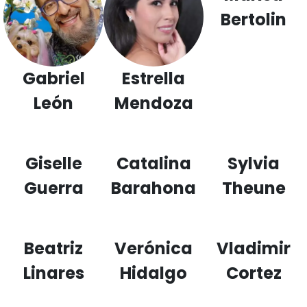
Bertolin
Gabriel
Estrella
León
Mendoza
Giselle
Catalina
Sylvia
Guerra
Barahona
Theune
Beatriz
Verónica
Vladimir
Linares
Hidalgo
Cortez