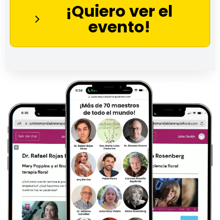
¡Quiero ver el
evento!