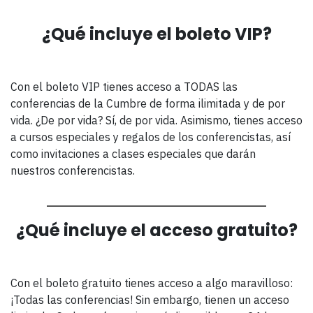
¿Qué incluye el boleto VIP?
Con el boleto VIP tienes acceso a TODAS las
conferencias de la Cumbre de forma ilimitada y de por
vida. ¿De por vida? Sí, de por vida. Asimismo, tienes acceso
a cursos especiales y regalos de los conferencistas, así
como invitaciones a clases especiales que darán
nuestros conferencistas.
¿Qué incluye el acceso gratuito?
Con el boleto gratuito tienes acceso a algo maravilloso:
¡Todas las conferencias! Sin embargo, tienen un acceso