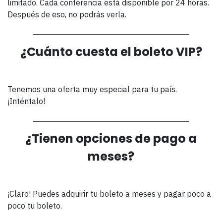
limitado. Cada conferencia está disponible por 24 horas.
Después de eso, no podrás verla.
¿Cuánto cuesta el boleto VIP?
Tenemos una oferta muy especial para tu país.
¡Inténtalo!
¿Tienen opciones de pago a
meses?
¡Claro! Puedes adquirir tu boleto a meses y pagar poco a
poco tu boleto.