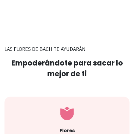
LAS FLORES DE BACH TE AYUDARÁN
Empoderándote para sacar lo
mejor de ti
Flores