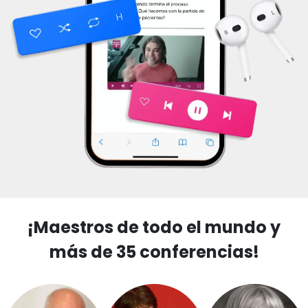
¡Maestros de todo el mundo y
más de 35 conferencias!