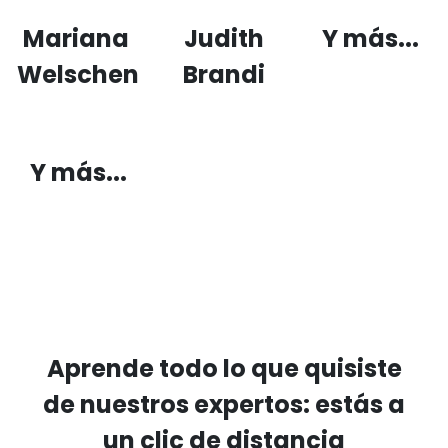
Mariana
Judith
Y más...
Welschen
Brandi
Y más...
Aprende todo lo que quisiste
de nuestros expertos: estás a
un clic de distancia