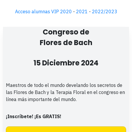
Acceso alumnas VIP 2020
-
2021
-
2022/2023
Congreso de
Flores de Bach
15 Diciembre 2024
Maestros de todo el mundo develando los secretos de
las Flores de Bach y la Terapia Floral en el congreso en
línea más importante del mundo.
¡Inscríbete! ¡Es GRATIS!