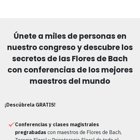
Únete a miles de personas en
nuestro congreso y descubre los
secretos de las Flores de Bach
con conferencias de los mejores
maestros del mundo
¡Descúbrela GRATIS!
Conferencias y clases magistrales
pregrabadas
con maestros de Flores de Bach,