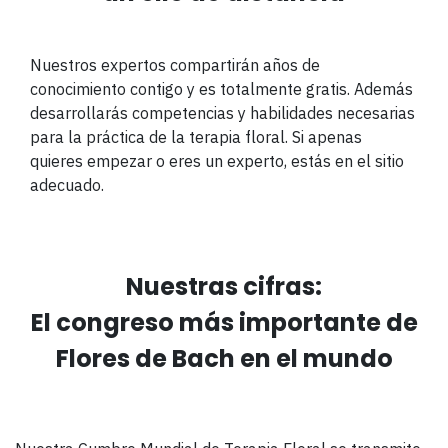
Nuestros expertos compartirán años de
conocimiento contigo y es totalmente gratis. Además
desarrollarás competencias y habilidades necesarias
para la práctica de la terapia floral. Si apenas
quieres empezar o eres un experto, estás en el sitio
adecuado.
Nuestras cifras:
El congreso más importante de
Flores de Bach en el mundo