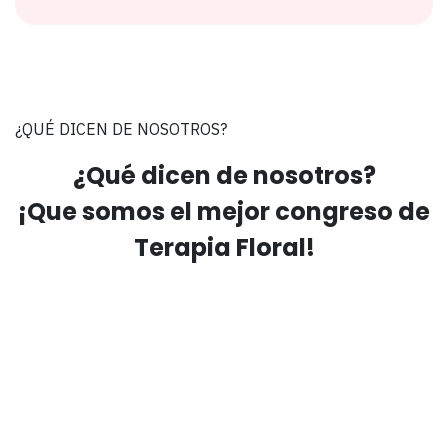
¿QUÉ DICEN DE NOSOTROS?
¿Qué dicen de nosotros?
¡Que somos el mejor congreso de
Terapia Floral!