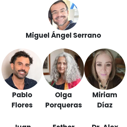
Miguel Ángel Serrano
Pablo
Olga
Miriam
Flores
Porqueras
Díaz