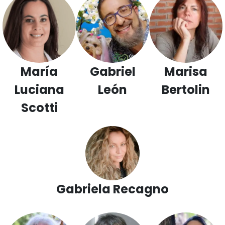
María
Gabriel
Marisa
Luciana
León
Bertolin
Scotti
Gabriela Recagno