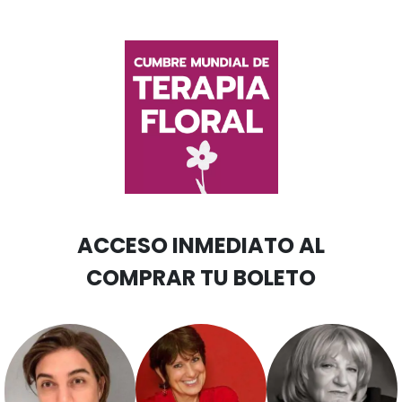
ACCESO INMEDIATO AL
COMPRAR TU BOLETO