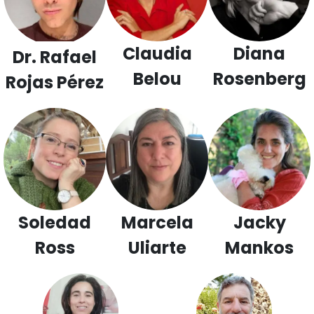
Claudia
Diana
Dr. Rafael
Belou
Rosenberg
Rojas Pérez
Soledad
Marcela
Jacky
Ross
Uliarte
Mankos