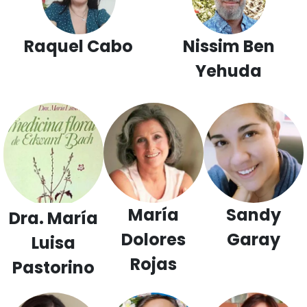
Raquel Cabo
Nissim Ben
Yehuda
María
Sandy
Dra. María
Dolores
Garay
Luisa
Rojas
Pastorino