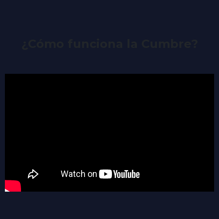
¿Cómo funciona la Cumbre?