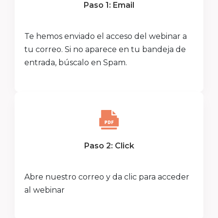
Paso 1: Email
Te hemos enviado el acceso del webinar a
tu correo. Si no aparece en tu bandeja de
entrada, búscalo en Spam.
Paso 2: Click
Abre nuestro correo y da clic para acceder
al webinar