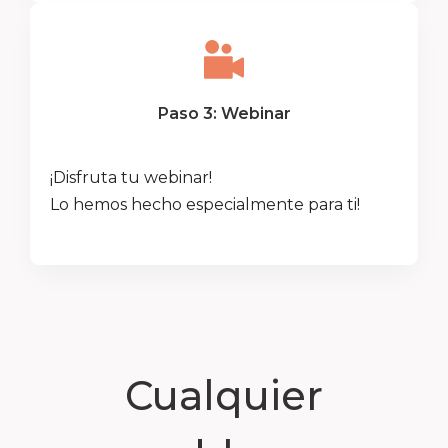
Paso 3: Webinar
¡Disfruta tu webinar!
Lo hemos hecho especialmente para ti!
Cualquier