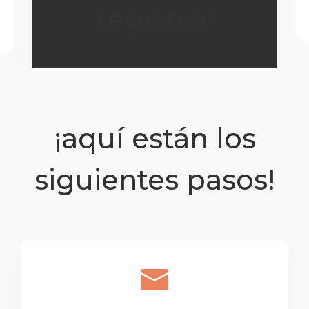
registro!
¡aquí están los
siguientes pasos!